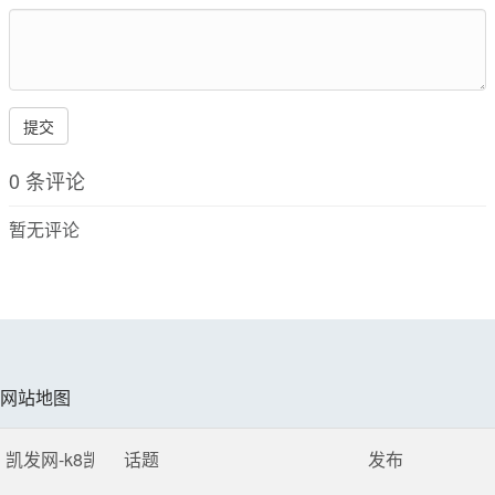
提交
0 条评论
暂无评论
网站地图
凯发网-k8凯发
话题
发布