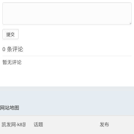
提交
0 条评论
暂无评论
网站地图
凯发网-k8凯发
话题
发布