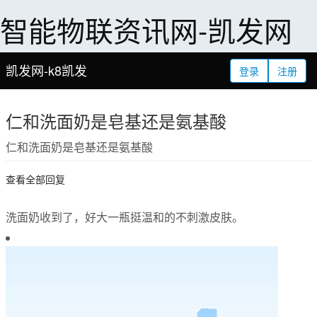
智能物联资讯网-凯发网
凯发网-k8凯发
登录
注册
仁和洗面奶是皂基还是氨基酸
仁和洗面奶是皂基还是氨基酸
查看全部回复
洗面奶收到了，好大一瓶挺温和的不刺激皮肤。