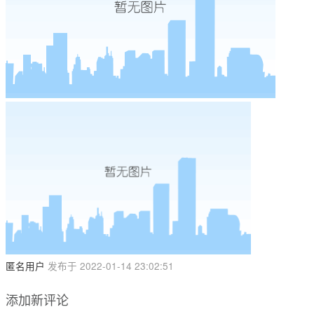
匿名用户
发布于 2022-01-14 23:02:51
添加新评论