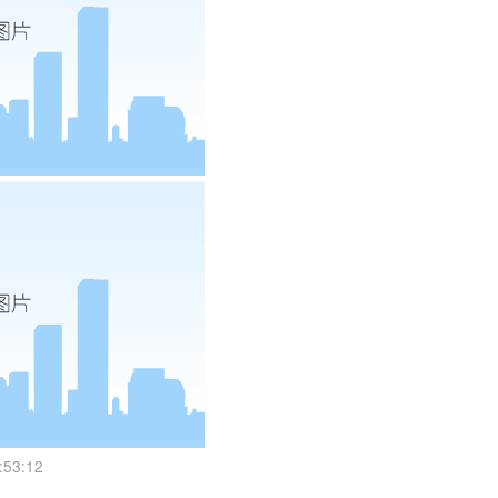
53:12