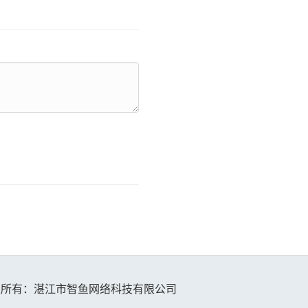
版权所有：湛江市智鱼网络科技有限公司