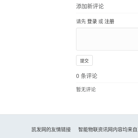
添加新评论
请先
登录
或
注册
提交
0 条评论
暂无评论
凯发网的友情链接
智能物联资讯网内容均来自互