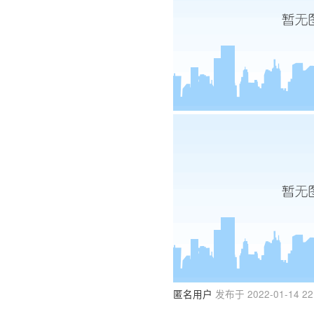
匿名用户
发布于 2022-01-14 22: