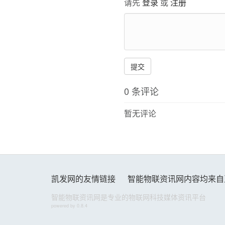
请先
登录
或
注册
提交
0 条评论
暂无评论
凯发网的友情链接
智能物联资讯网内容均来自互
智能物联资讯网是专业的物联网科技媒体资讯平台
powered by 0.8.4