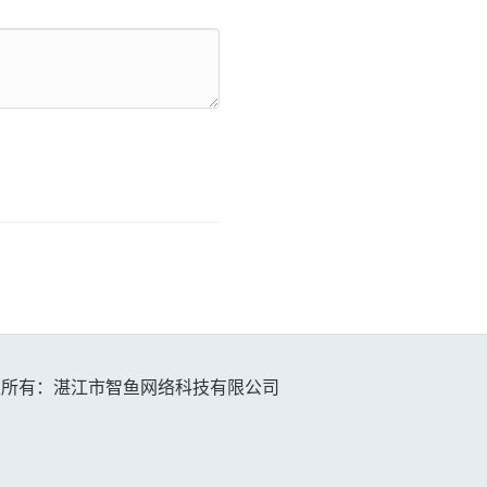
版权所有：湛江市智鱼网络科技有限公司