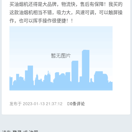
买油烟机还得是大品牌，物流快，售后有保障！我买的
这款油烟机相当不错，吸力大，风速可调，可以触屏操
作，也可以挥手操作很便捷！！
发布于 2023-01-13 21:37:12
0条评论