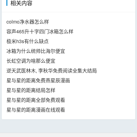
相关内容
colmo净水器怎么样
容声465升十字四门冰箱怎么样
极米h3s有什么缺点
冰箱为什么统帅比海尔便宜
长虹空调为啥那么便宜
逆天武医林木, 李秋华免费阅读全集大结局
星与星的距离免费燕星辰漫画
星与星的距离结局怎样
星与星的距离全部免费观看
星与星的距离漫画在线观看