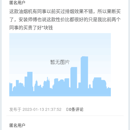
匿名用户
这款油烟机有同事以前买过排烟效果不错，所以果断买
了，安装师傅也说这款性价比都很好的只是我比前两个
同事的买贵了好*块钱
发布于 2023-01-13 21:37:52
0条评论
匿名用户