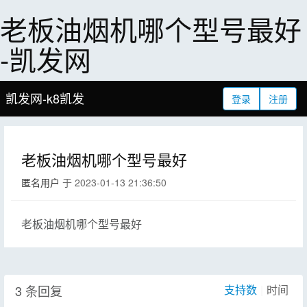
老板油烟机哪个型号最好
-凯发网
凯发网-k8凯发
登录
注册
老板油烟机哪个型号最好
匿名用户
于 2023-01-13 21:36:50
老板油烟机哪个型号最好
3 条回复
支持数
|
时间