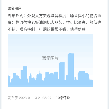
匿名用户
外形外观：外观大方美观噪音程度：噪音挺小的物流速
度：物流很快老板油烟机大品牌，性价比很高，颜值也
不错，噪音控制，排烟效果都不错，值得信赖
发布于 2023-01-13 21:38:27
0条评论