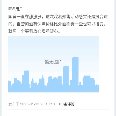
匿名用户
国窖一直在涨涨涨，这次趁着预售活动感觉还是挺合适
的，自营的酒有保障价格比外面稍贵一些也可以接受，
就图一个买着放心喝着舒心。
发布于 2023-01-13 20:19:10
0条评论