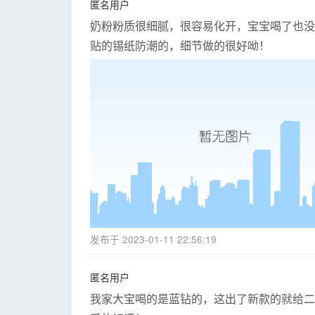
匿名用户
奶粉粉质很细腻，很容易化开，宝宝喝了也没
贴的锡纸防潮的，细节做的很好呦！
发布于 2023-01-11 22:56:19
匿名用户
我家大宝喝的是蓝钻的，这出了新款的就给二