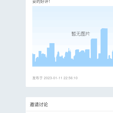
妥的好评！
发布于 2023-01-11 22:56:10
邀请讨论