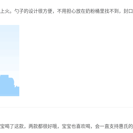
上火。勺子的设计很方便，不用担心放在奶粉桶里找不到，封口
宝喝了这款，两款都很好哦，宝宝也喜欢喝，会一直支持惠氏的