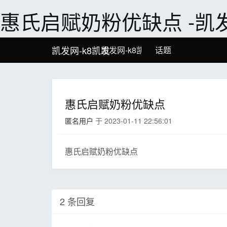
惠氏启赋奶粉优缺点 -凯
凯发网-k8凯发
凯发网-k8凯发
话题
惠氏启赋奶粉优缺点
匿名用户
于 2023-01-11 22:56:01
惠氏启赋奶粉优缺点
2 条回复