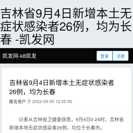
吉林省9月4日新增本土无
症状感染者26例，均为长
春 -凯发网
凯发网-k8凯发
登录
注册
吉林省9月4日新增本土无症状感染者
26例，均为长春
匿名用户
于 2022-09-05 12:55:50
记者从吉林省卫健委获悉，9月4日0-24时，吉林省
新增本地无症状感染者26例，均位于长春市。