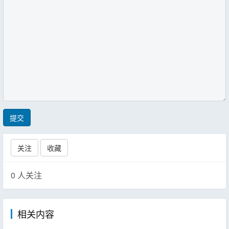
提交
关注
收藏
0
人关注
相关内容