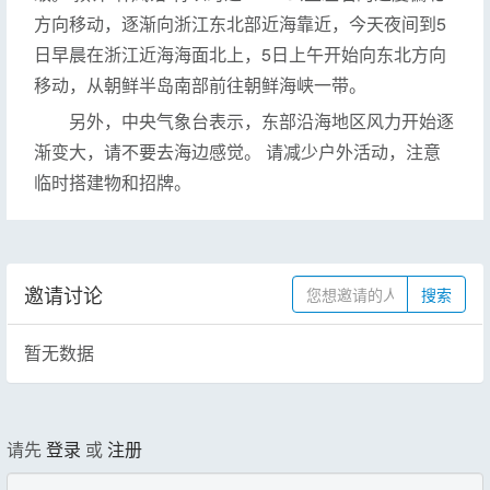
方向移动，逐渐向浙江东北部近海靠近，今天夜间到5
日早晨在浙江近海海面北上，5日上午开始向东北方向
移动，从朝鲜半岛南部前往朝鲜海峡一带。
另外，中央气象台表示，东部沿海地区风力开始逐
渐变大，请不要去海边感觉。 请减少户外活动，注意
临时搭建物和招牌。
邀请讨论
搜索
暂无数据
请先
登录
或
注册