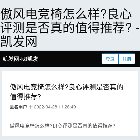
傲风电竞椅怎么样?良心
评测是否真的值得推荐? -
凯发网
凯发网-k8凯发
登录
注册
傲风电竞椅怎么样?良心评测是否真的
值得推荐?
匿名用户
于 2022-04-28 11:26:49
傲风电竞椅怎么样?良心评测是否真的值得推荐?