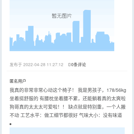
发布于 2022-04-28 11:27:12
0条评论
匿名用户
我真的非常非常心动这个椅子！ 我是男孩子，178/56kg
坐着挺舒服的 有腰枕坐着腰不累，还能躺着真的太爽啦
狗哥真的太太太可爱啦！！ 缺点就是特别重，一个人搬
不动 工艺水平：做工细节都很好 气味大小：没有味道