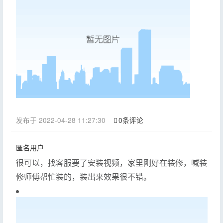
发布于 2022-04-28 11:27:30
0条评论
匿名用户
很可以，找客服要了安装视频，家里刚好在装修，喊装
修师傅帮忙装的，装出来效果很不错。