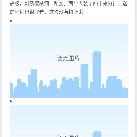
高级，刺绣很精细，和女儿两个人装了四十来分钟。送
的地毯也很好看，这次没有拍上来