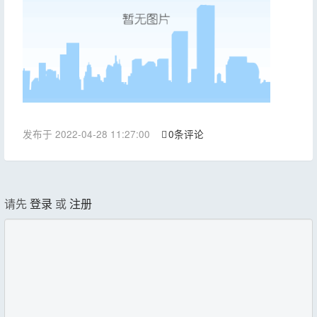
发布于 2022-04-28 11:27:00
0条评论
请先
登录
或
注册