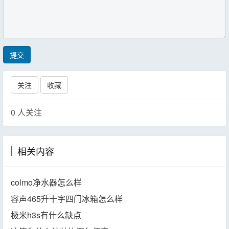
提交
关注
收藏
0
人关注
相关内容
colmo净水器怎么样
容声465升十字四门冰箱怎么样
极米h3s有什么缺点