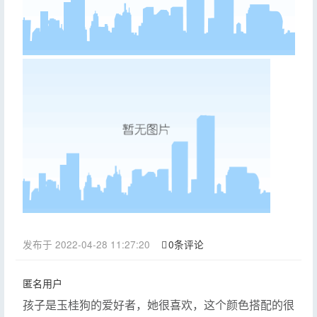
发布于 2022-04-28 11:27:20
0条评论
匿名用户
孩子是玉桂狗的爱好者，她很喜欢，这个颜色搭配的很